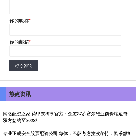
你的昵称
*
你的邮箱
*
提交评论
热点资讯
网络配资之家 荷甲奈梅亨官方：免签37岁塞尔维亚前锋塔迪奇，
双方签约至2028年
专业正规安全股票配资公司 每体：巴萨考虑拉波尔特，俱乐部担