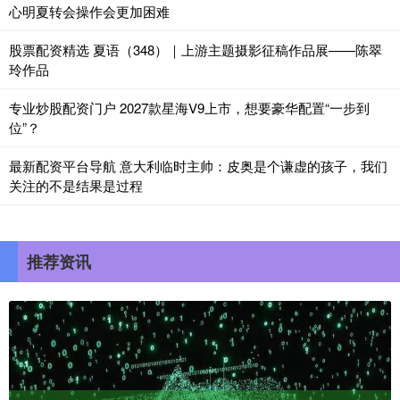
心明夏转会操作会更加困难
股票配资精选 夏语（348）｜上游主题摄影征稿作品展——陈翠
玲作品
专业炒股配资门户 2027款星海V9上市，想要豪华配置“一步到
位”？
最新配资平台导航 意大利临时主帅：皮奥是个谦虚的孩子，我们
关注的不是结果是过程
推荐资讯