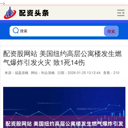
-->
搜索
配资股网站 美国纽约高层公寓楼发生燃
气爆炸引发火灾 致1死14伤
来源：福盈策略
网站：利众策略
日期：2026-01-25 13:12:44
查看：210