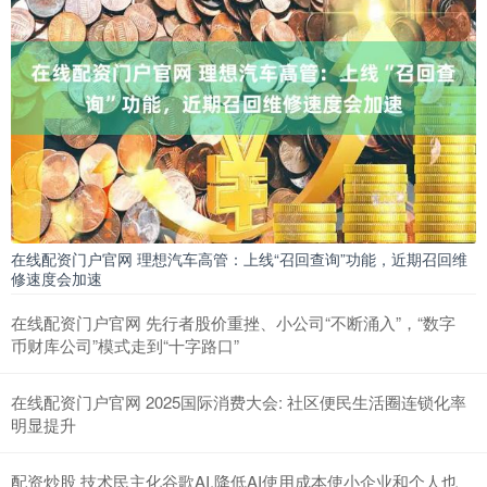
在线配资门户官网 理想汽车高管：上线“召回查询”功能，近期召回维
修速度会加速
在线配资门户官网 先行者股价重挫、小公司“不断涌入”，“数字
币财库公司”模式走到“十字路口”
在线配资门户官网 2025国际消费大会: 社区便民生活圈连锁化率
明显提升
配资炒股 技术民主化谷歌AI,降低AI使用成本使小企业和个人也