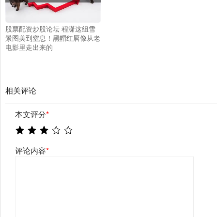
股票配资炒股论坛 程潇这组雪
景图美到窒息！黑帽红唇像从老
电影里走出来的
相关评论
本文评分
*
评论内容
*