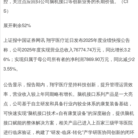
控，关注点应回归公司脑机接口等创新业务的长期价值。（CI
S）
展开剩余52%
上证报中国证券网讯 翔宇医疗近日发布2025年度业绩快报公告
称，公司2025年度实现营业总收入76774.74万元，同比增长3.2
6%；实现归属于母公司所有者的净利润7869.90万元，同比减少2
3.55%。
公告显示，报告期内，翔宇医疗坚持科技创新，提升管理运营效
率，营业收入较上年同期略有增长。脑机接口系列产品是一大亮
点，公司基于自主研发和具备行业内较全体系的康复装备基础，
可快速实现“脑机接口技术+自有康复设备”的深度融合，提供脑机
接口赋能的整体解决方案，相关产品已进入上百家三级甲等医院
进行临床验证，构建了“研发-临床-转化”产学研医协同创新的闭环