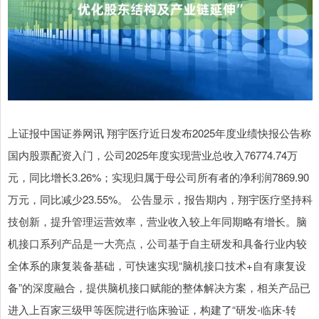
上证报中国证券网讯 翔宇医疗近日发布2025年度业绩快报公告称
国内股票配资入门，公司2025年度实现营业总收入76774.74万
元，同比增长3.26%；实现归属于母公司所有者的净利润7869.90
万元，同比减少23.55%。 公告显示，报告期内，翔宇医疗坚持科
技创新，提升管理运营效率，营业收入较上年同期略有增长。脑
机接口系列产品是一大亮点，公司基于自主研发和具备行业内较
全体系的康复装备基础，可快速实现“脑机接口技术+自有康复设
备”的深度融合，提供脑机接口赋能的整体解决方案，相关产品已
进入上百家三级甲等医院进行临床验证，构建了“研发-临床-转