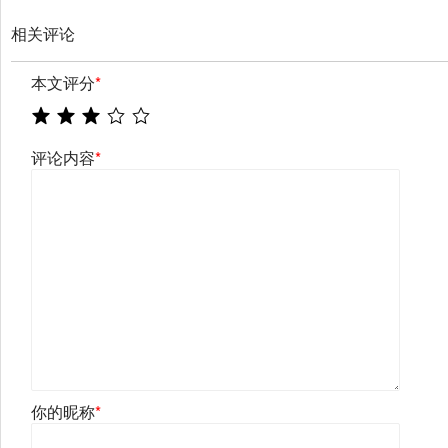
相关评论
本文评分
*
评论内容
*
你的昵称
*