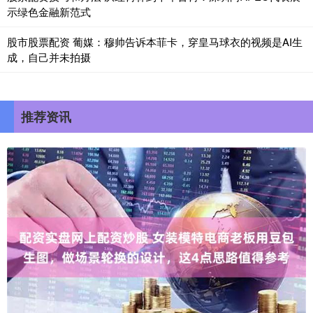
示绿色金融新范式
股市股票配资 葡媒：穆帅告诉本菲卡，穿皇马球衣的视频是AI生
成，自己并未拍摄
推荐资讯