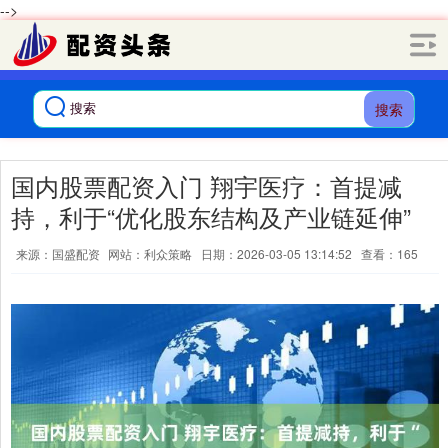
-->
搜索
国内股票配资入门 翔宇医疗：首提减
持，利于“优化股东结构及产业链延伸”
来源：国盛配资
网站：利众策略
日期：2026-03-05 13:14:52
查看：165