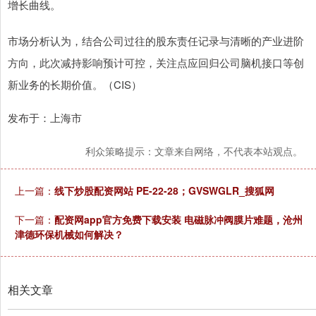
增长曲线。
市场分析认为，结合公司过往的股东责任记录与清晰的产业进阶
方向，此次减持影响预计可控，关注点应回归公司脑机接口等创
新业务的长期价值。（CIS）
发布于：上海市
利众策略提示：文章来自网络，不代表本站观点。
上一篇：
线下炒股配资网站 PE-22-28；GVSWGLR_搜狐网
下一篇：
配资网app官方免费下载安装 电磁脉冲阀膜片难题，沧州
津德环保机械如何解决？
相关文章